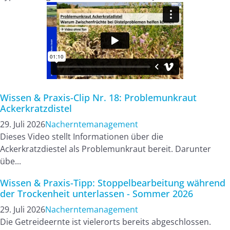
Wissen & Praxis-Clip Nr. 18: Problemunkraut
Ackerkratzdistel
29. Juli 2026
Nacherntemanagement
Dieses Video stellt Informationen über die
Ackerkratzdiestel als Problemunkraut bereit. Darunter
übe...
Wissen & Praxis-Tipp: Stoppelbearbeitung während
der Trockenheit unterlassen - Sommer 2026
29. Juli 2026
Nacherntemanagement
Die Getreideernte ist vielerorts bereits abgeschlossen.