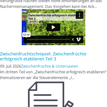
Verungraste Flächen stellen hohe Anforderungen an das
Nacherntemanagement. Das Vorgehen kann bei Ack...
Zwischenfruchtschnipsel: Zwischenfrüchte
erfolgreich etablieren Teil 3
09. Juli 2026
Zwischenfrüchte & Untersaaten
Im dritten Teil von „Zwischenfrüchte erfolgreich etablieren“
thematisieren wir die Steuerelemente „I...