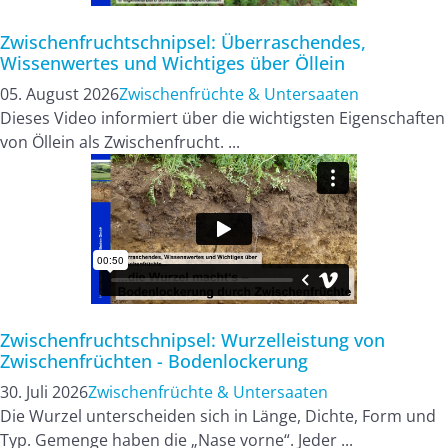
Zwischenfruchtschnipsel: Überraschendes,
Wissenwertes und Wichtiges über Öllein
05. August 2026
Zwischenfrüchte & Untersaaten
Dieses Video informiert über die wichtigsten Eigenschaften
von Öllein als Zwischenfrucht. ...
Zwischenfruchtschnipsel: Wurzelleistung von
Zwischenfrüchten - Bodenlockerung
30. Juli 2026
Zwischenfrüchte & Untersaaten
Die Wurzel unterscheiden sich in Länge, Dichte, Form und
Typ. Gemenge haben die „Nase vorne“. Jeder ...