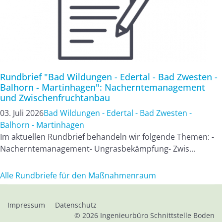
Rundbrief "Bad Wildungen - Edertal - Bad Zwesten -
Balhorn - Martinhagen": Nacherntemanagement
und Zwischenfruchtanbau
03. Juli 2026
Bad Wildungen - Edertal - Bad Zwesten -
Balhorn - Martinhagen
Im aktuellen Rundbrief behandeln wir folgende Themen: -
Nacherntemanagement- Ungrasbekämpfung- Zwis...
Alle Rundbriefe für den Maßnahmenraum
Impressum
Datenschutz
© 2026
Ingenieurbüro Schnittstelle Boden