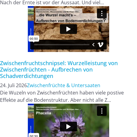
Nach der Ernte ist vor der Aussaat. Und viel...
Zwischenfruchtschnipsel: Wurzelleistung von
Zwischenfrüchten - Aufbrechen von
Schadverdichtungen
24. Juli 2026
Zwischenfrüchte & Untersaaten
Die Wuzeln von Zwischenfrüchten haben viele postive
Effekte auf die Bodenstruktur. Aber nicht alle Z...