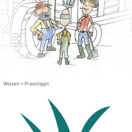
Wissen + Praxistipps