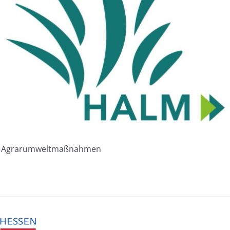
Agrarumweltmaßnahmen