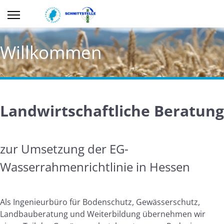
Willkommen
Landwirtschaftliche Beratung
zur Umsetzung der EG-
Wasserrahmenrichtlinie in Hessen
Als Ingenieurbüro für Bodenschutz, Gewässerschutz,
Landbauberatung und Weiterbildung übernehmen wir