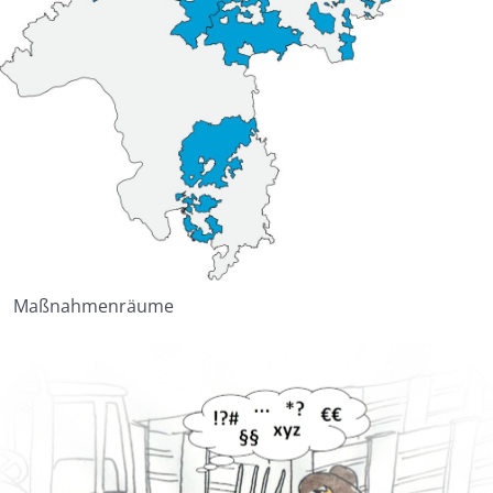
Maßnahmenräume