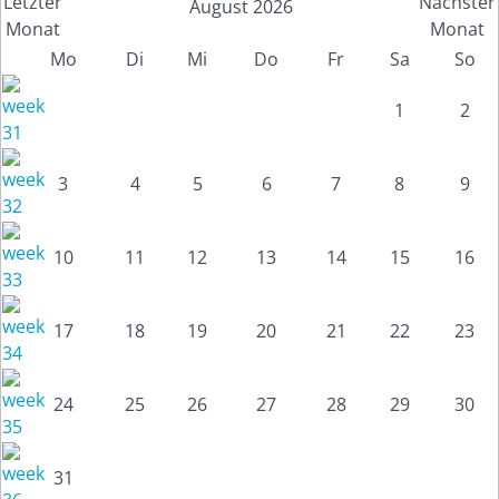
August 2026
Mo
Di
Mi
Do
Fr
Sa
So
1
2
3
4
5
6
7
8
9
10
11
12
13
14
15
16
17
18
19
20
21
22
23
24
25
26
27
28
29
30
31