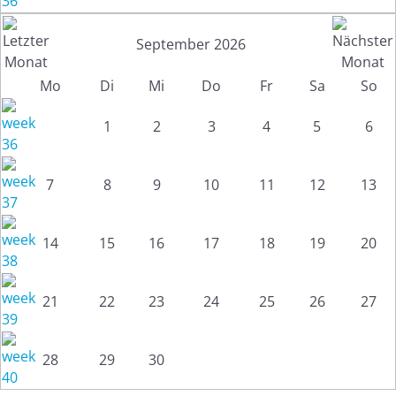
September 2026
Mo
Di
Mi
Do
Fr
Sa
So
1
2
3
4
5
6
7
8
9
10
11
12
13
14
15
16
17
18
19
20
21
22
23
24
25
26
27
28
29
30