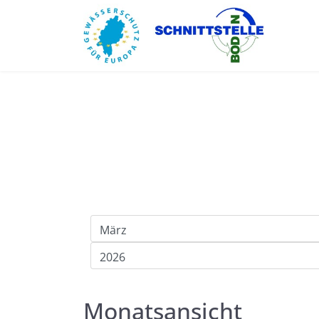
Monatsansicht