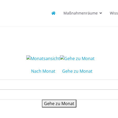
Maßnahmenräume
Wiss
Nach Monat
Gehe zu Monat
Gehe zu Monat