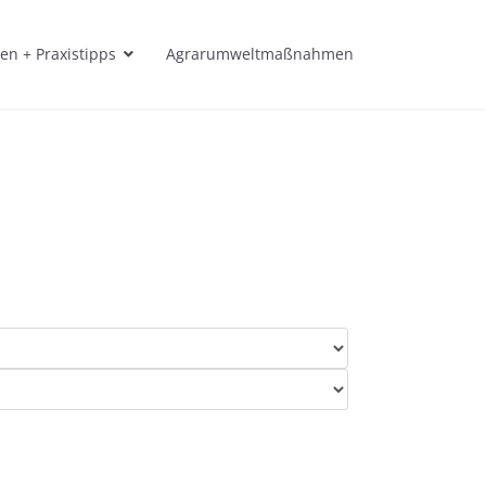
en + Praxistipps
Agrarumweltmaßnahmen