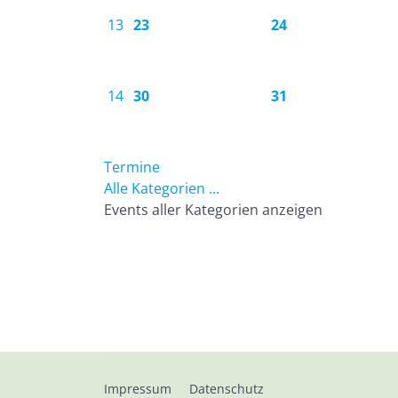
13
23
24
14
30
31
Termine
Alle Kategorien ...
Events aller Kategorien anzeigen
Impressum
Datenschutz