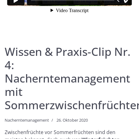
Wissen & Praxis-Clip Nr.
4:
Nacherntemanagement
mit
Sommerzwischenfrüchte
Nacherntemanagement
26. Oktober 2020
Zwischenfrüchte vor Sommerfrüchten sind den