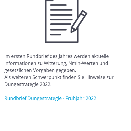
Im ersten Rundbrief des Jahres werden aktuelle
Informationen zu Witterung, Nmin-Werten und
gesetzlichen Vorgaben gegeben.
Als weiteren Schwerpunkt finden Sie Hinweise zur
Düngestrategie 2022.
Rundbrief Düngestrategie - Frühjahr 2022