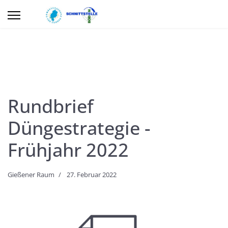
Rundbrief
Düngestrategie -
Frühjahr 2022
Gießener Raum
27. Februar 2022