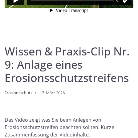
Wissen & Praxis-Clip Nr.
9: Anlage eines
Erosionsschutzstreifens
Erosionsschutz
17. März 2026
Das Video zeigt was Sie beim Anlegen von
Erosionsschutzstreifen beachten sollten. Kurze
Zusammenfassung der Videoinhalte: