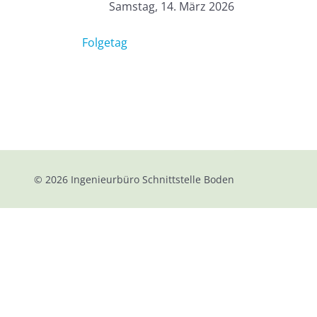
Samstag, 14. März 2026
Folgetag
© 2026
Ingenieurbüro Schnittstelle Boden