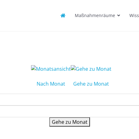
Maßnahmenräume
Wiss
Nach Monat
Gehe zu Monat
Gehe zu Monat