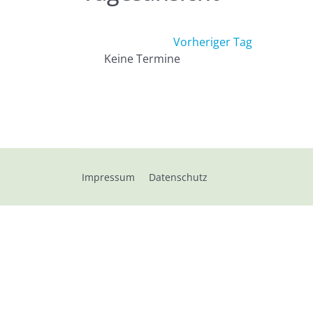
Vorheriger Tag
Keine Termine
Impressum
Datenschutz