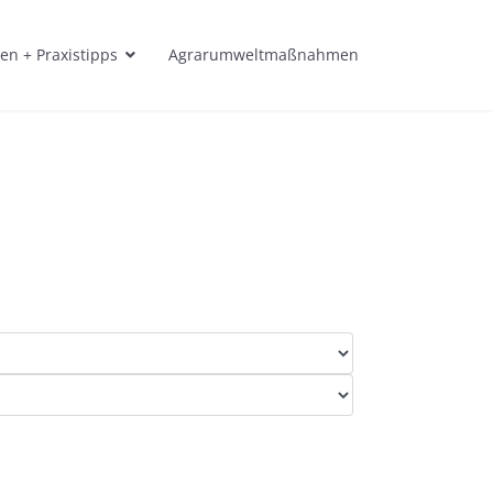
en + Praxistipps
Agrarumweltmaßnahmen