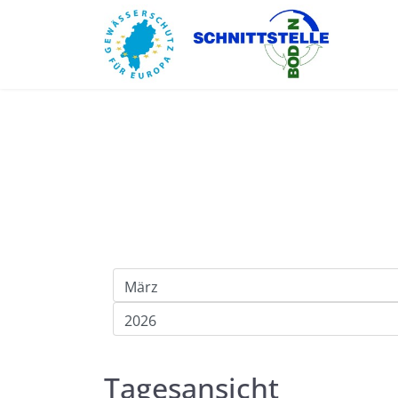
Tagesansicht