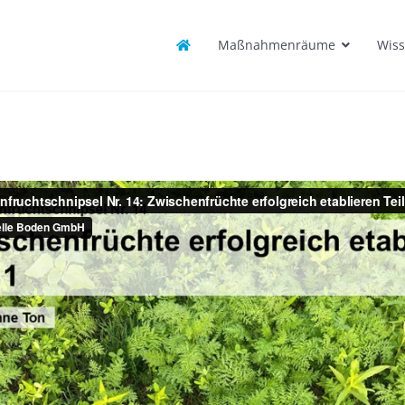
Maßnahmenräume
Wiss