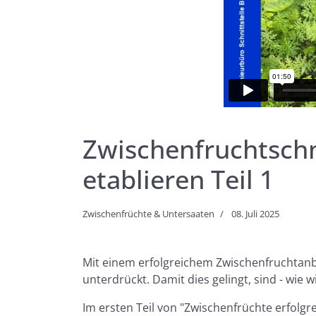
Zwischenfruchtschn
etablieren Teil 1
Zwischenfrüchte & Untersaaten
08. Juli 2025
Mit einem erfolgreichem Zwischenfruchtanba
unterdrückt. Damit dies gelingt, sind - w
Im ersten Teil von "Zwischenfrüchte erfolg