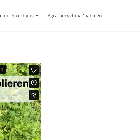
en + Praxistipps
Agrarumweltmaßnahmen