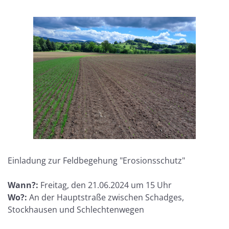
Einladung zur Feldbegehung "Erosionsschutz"
Wann?:
Freitag, den 21.06.2024 um 15 Uhr
Wo?:
An der Hauptstraße zwischen Schadges,
Stockhausen und Schlechtenwegen