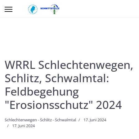
WRRL Schlechtenwegen,
Schlitz, Schwalmtal:
Feldbegehung
"Erosionsschutz" 2024
Schlechtenwegen - Schlitz - Schwalmtal
17. Juni 2024
17. Juni 2024