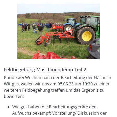
Feldbegehung Maschinendemo Teil 2
Rund zwei Wochen nach der Bearbeitung der Fläche in
Wittges, wollen wir uns am 08.05.23 um 19:30 zu einer
weiteren Feldbegehung treffen um das Ergebnis zu
bewerten:
Wie gut haben die Bearbeitungsgeräte den
Aufwuchs bekämpft Vorstellung/ Diskussion der