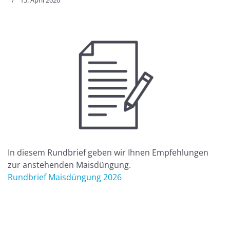
15. April 2026
In diesem Rundbrief geben wir Ihnen Empfehlungen
zur anstehenden Maisdüngung.
Rundbrief Maisdüngung 2026