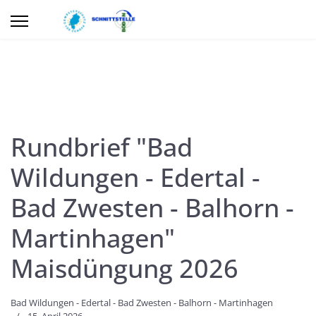
Rundbrief "Bad
Wildungen - Edertal -
Bad Zwesten - Balhorn -
Martinhagen"
Maisdüngung 2026
Bad Wildungen - Edertal - Bad Zwesten - Balhorn - Martinhagen