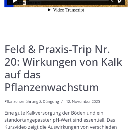
Feld & Praxis-Trip Nr.
20: Wirkungen von Kalk
auf das
Pflanzenwachstum
Pflanzenernährung & Düngung
12. November 2025
Eine gute Kalkversorgung der Böden und ein
standortangepasster pH-Wert sind essentiell. Das
Kurzvideo zeigt die Auswirkungen von verschieden