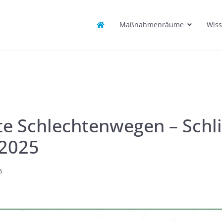
Maßnahmenräume
Wiss
e Schlechtenwegen – Schli
 2025
5