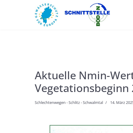
Aktuelle Nmin-Wert
Vegetationsbeginn
Schlechtenwegen - Schlitz - Schwalmtal
14. März 202