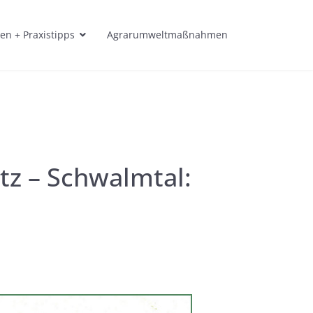
en + Praxistipps
Agrarumweltmaßnahmen
tz – Schwalmtal: